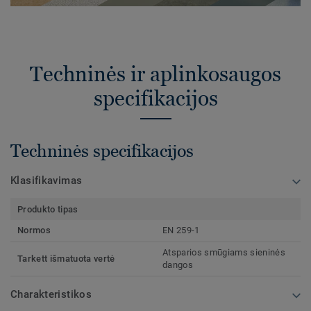
Techninės ir aplinkosaugos
specifikacijos
Techninės specifikacijos
Klasifikavimas
Produkto tipas
Normos
EN 259-1
Atsparios smūgiams sieninės
Tarkett išmatuota vertė
dangos
Charakteristikos