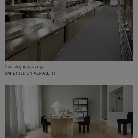
Neslidi grindų danga
SAFETRED UNIVERSAL R11