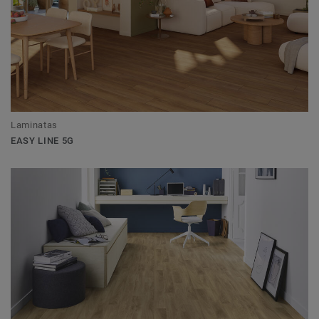
Laminatas
EASY LINE 5G