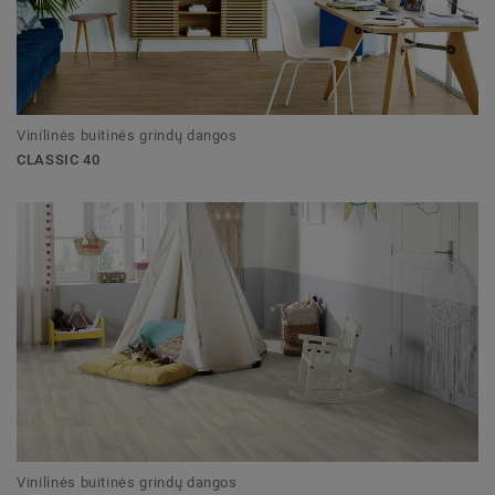
Vinilinės buitinės grindų dangos
CLASSIC 40
Vinilinės buitinės grindų dangos