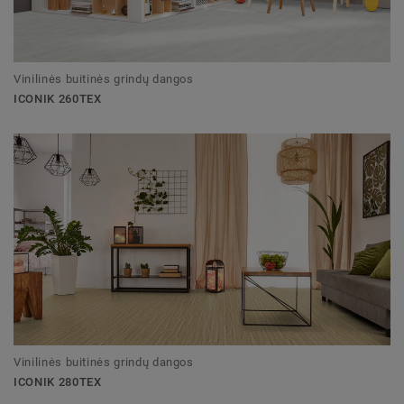
Vinilinės buitinės grindų dangos
ICONIK 260TEX
Vinilinės buitinės grindų dangos
ICONIK 280TEX