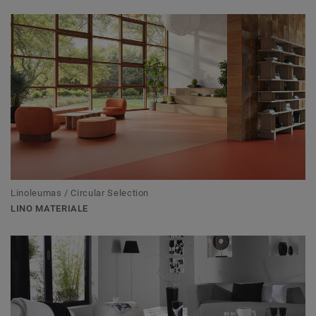
Linoleumas / Circular Selection
LINO MATERIALE