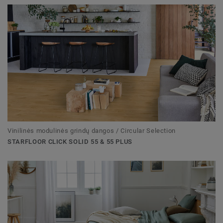
Vinilinės modulinės grindų dangos / Circular Selection
STARFLOOR CLICK SOLID 55 & 55 PLUS