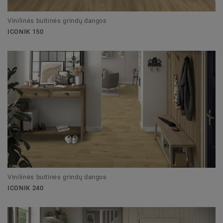
Vinilinės buitinės grindų dangos
ICONIK 150
Vinilinės buitinės grindų dangos
ICONIK 240