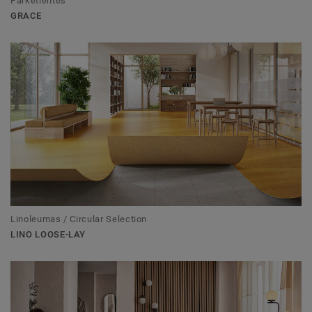
Parketlentės
GRACE
Linoleumas / Circular Selection
LINO LOOSE-LAY