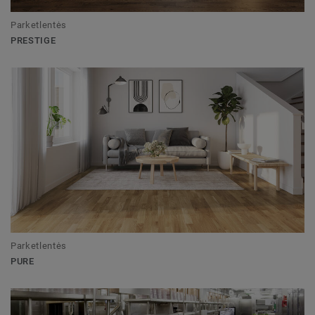
Parketlentės
PRESTIGE
Parketlentės
PURE