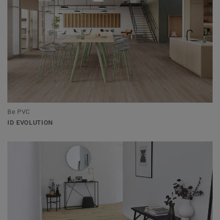
Be PVC
ID EVOLUTION