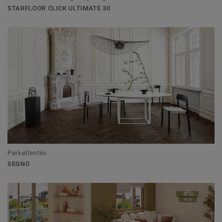
STARFLOOR CLICK ULTIMATE 30
Parketlentės
SEGNO