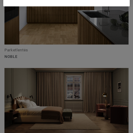
Parketlentės
NOBLE