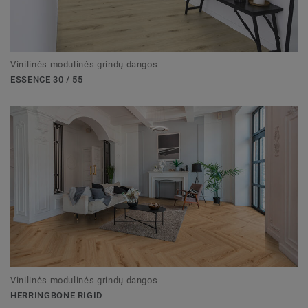
Vinilinės modulinės grindų dangos
ESSENCE 30 / 55
Vinilinės modulinės grindų dangos
HERRINGBONE RIGID