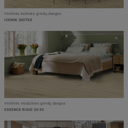
Vinilinės buitinės grindų dangos
ICONIK 200TEX
Vinilinės modulinės grindų dangos
ESSENCE RIGID 30-55