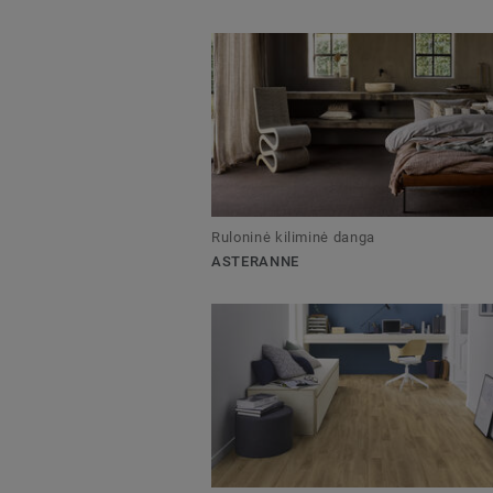
Ruloninė kiliminė danga
ASTERANNE