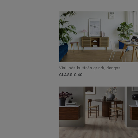
Vinilinės buitinės grindų dangos
CLASSIC 40