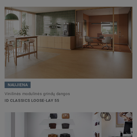
NAUJIENA
Vinilinės modulinės grindų dangos
ID CLASSICS LOOSE-LAY 55