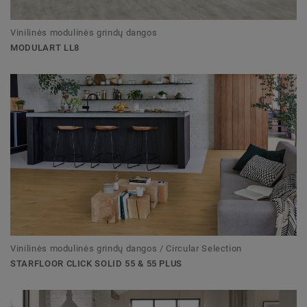
Vinilinės modulinės grindų dangos
MODULART LL8
Vinilinės modulinės grindų dangos / Circular Selection
STARFLOOR CLICK SOLID 55 & 55 PLUS