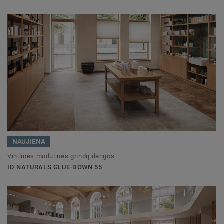
NAUJIENA
Vinilinės modulinės grindų dangos
ID NATURALS GLUE-DOWN 55