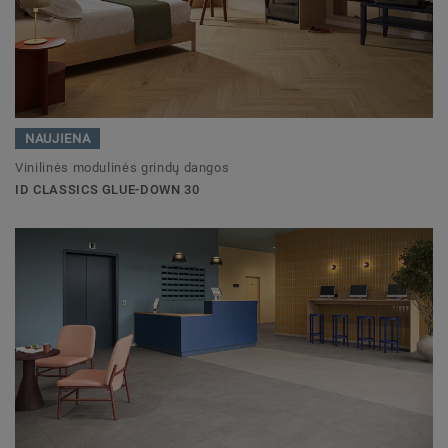
NAUJIENA
Vinilinės modulinės grindų dangos
ID CLASSICS GLUE-DOWN 30