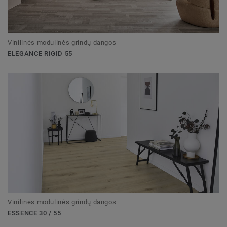
Vinilinės modulinės grindų dangos
ELEGANCE RIGID 55
Vinilinės modulinės grindų dangos
ESSENCE 30 / 55