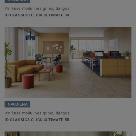
Vinilinės modulinės grindų dangos
ID CLASSICS CLICK ULTIMATE 30
NAUJIENA
Vinilinės modulinės grindų dangos
ID CLASSICS CLICK ULTIMATE 55