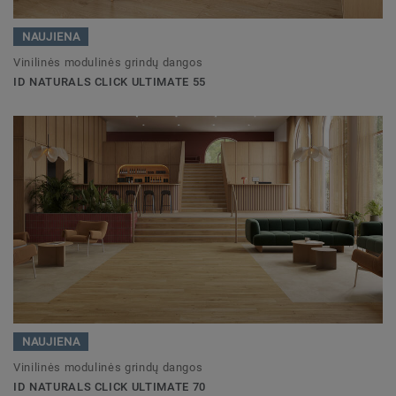
NAUJIENA
Vinilinės modulinės grindų dangos
ID NATURALS CLICK ULTIMATE 55
NAUJIENA
Vinilinės modulinės grindų dangos
ID NATURALS CLICK ULTIMATE 70