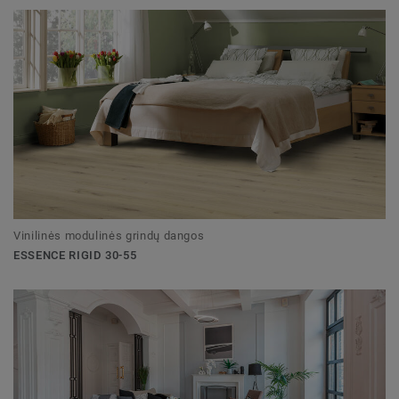
Vinilinės modulinės grindų dangos
ESSENCE RIGID 30-55