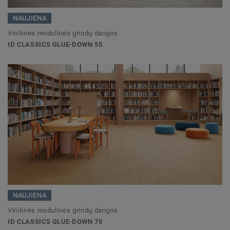
NAUJIENA
Vinilinės modulinės grindų dangos
ID CLASSICS GLUE-DOWN 55
NAUJIENA
Vinilinės modulinės grindų dangos
ID CLASSICS GLUE-DOWN 70