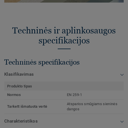
Techninės ir aplinkosaugos
specifikacijos
Techninės specifikacijos
Klasifikavimas
Produkto tipas
Normos
EN 259-1
Atsparios smūgiams sieninės
Tarkett išmatuota vertė
dangos
Charakteristikos