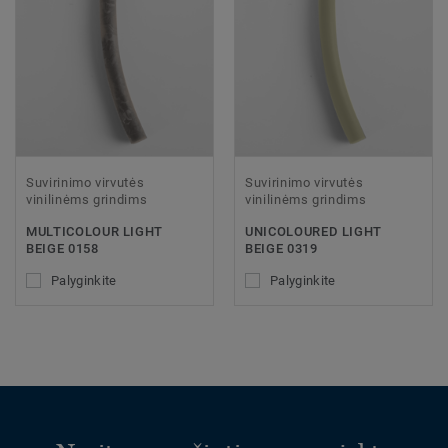
Suvirinimo virvutės
Suvirinimo virvutės
vinilinėms grindims
vinilinėms grindims
MULTICOLOUR LIGHT
UNICOLOURED LIGHT
BEIGE 0158
BEIGE 0319
Palyginkite
Palyginkite