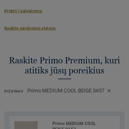
Pridėti į palyginimą
Raskite pardavimo atstovą
Raskite Primo Premium, kuri
atitiks jūsų poreikius
Primo MEDIUM COOL BEIGE 0657
DIZAINAS
Primo MEDIUM COOL