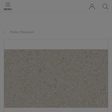
MENU
Primo Premium