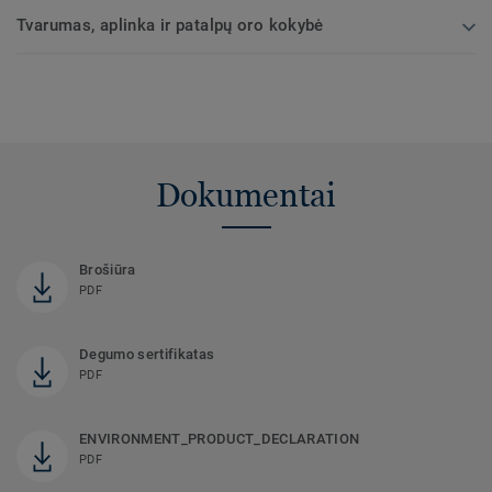
Tvarumas, aplinka ir patalpų oro kokybė
Dokumentai
Brošiūra
PDF
Degumo sertifikatas
PDF
ENVIRONMENT_PRODUCT_DECLARATION
PDF