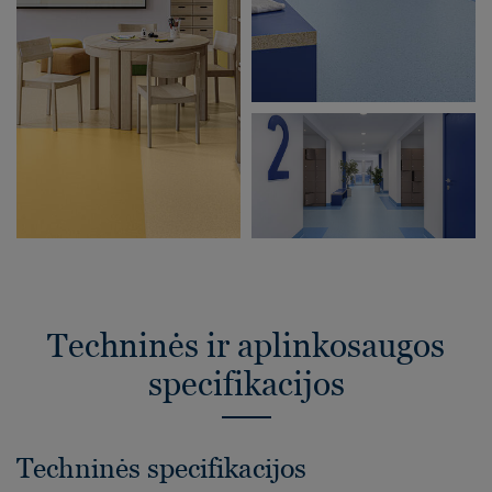
Techninės ir aplinkosaugos
specifikacijos
Techninės specifikacijos