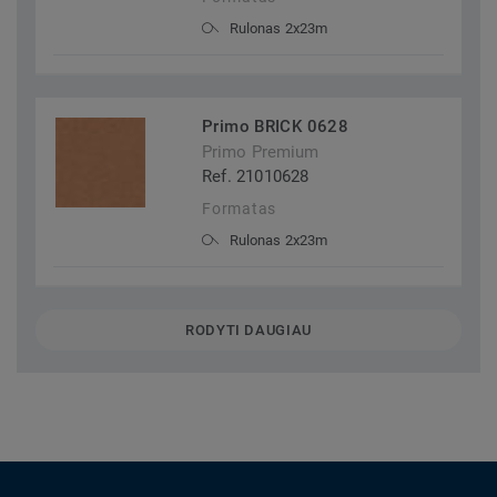
Rulonas 2x23m
Primo BRICK 0628
Primo Premium
Ref. 21010628
Formatas
Rulonas 2x23m
RODYTI DAUGIAU