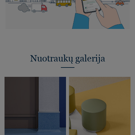
Nuotraukų galerija