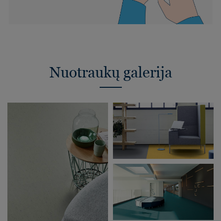
Nuotraukų galerija