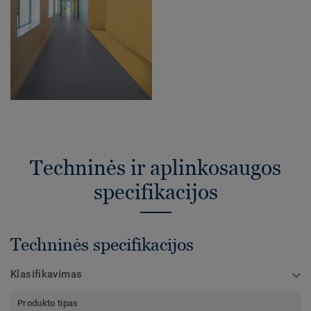
Techninės ir aplinkosaugos
specifikacijos
Techninės specifikacijos
Klasifikavimas
Produkto tipas