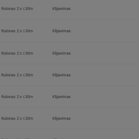
Rulonas 2 x ≤30m
Klijavimas
Rulonas 2 x ≤30m
Klijavimas
Rulonas 2 x ≤30m
Klijavimas
Rulonas 2 x ≤30m
Klijavimas
Rulonas 2 x ≤30m
Klijavimas
Rulonas 2 x ≤30m
Klijavimas