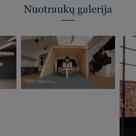
Nuotraukų galerija