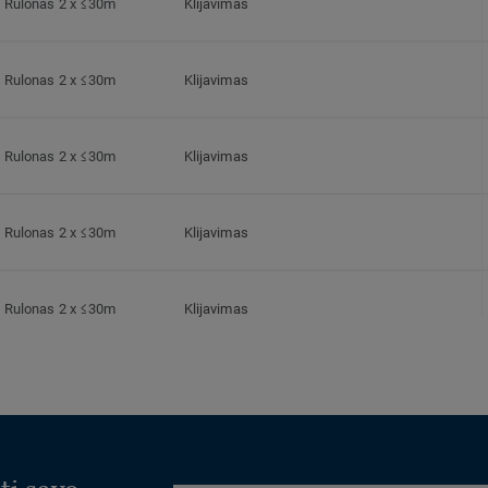
Rulonas 2 x ≤30m
Klijavimas
Rulonas 2 x ≤30m
Klijavimas
Rulonas 2 x ≤30m
Klijavimas
Rulonas 2 x ≤30m
Klijavimas
Rulonas 2 x ≤30m
Klijavimas
Rulonas 2 x ≤30m
Klijavimas
Rulonas 2 x ≤30m
Klijavimas