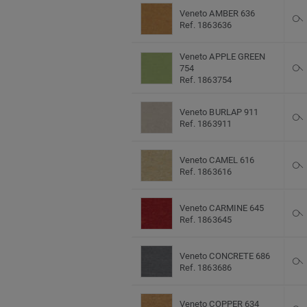
Veneto AMBER 636
Ref. 1863636
Veneto APPLE GREEN
754
Ref. 1863754
Veneto BURLAP 911
Ref. 1863911
Veneto CAMEL 616
Ref. 1863616
Veneto CARMINE 645
Ref. 1863645
Veneto CONCRETE 686
Ref. 1863686
Veneto COPPER 634