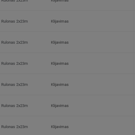
Rulonas 2x23m
Klijavimas
Rulonas 2x23m
Klijavimas
Rulonas 2x23m
Klijavimas
Rulonas 2x23m
Klijavimas
Rulonas 2x23m
Klijavimas
Rulonas 2x23m
Klijavimas
Rulonas 2x23m
Klijavimas