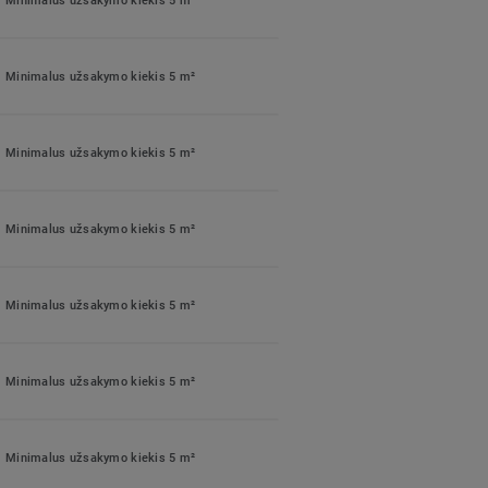
Minimalus užsakymo kiekis 5 m²
Minimalus užsakymo kiekis 5 m²
Minimalus užsakymo kiekis 5 m²
Minimalus užsakymo kiekis 5 m²
Minimalus užsakymo kiekis 5 m²
Minimalus užsakymo kiekis 5 m²
Minimalus užsakymo kiekis 5 m²