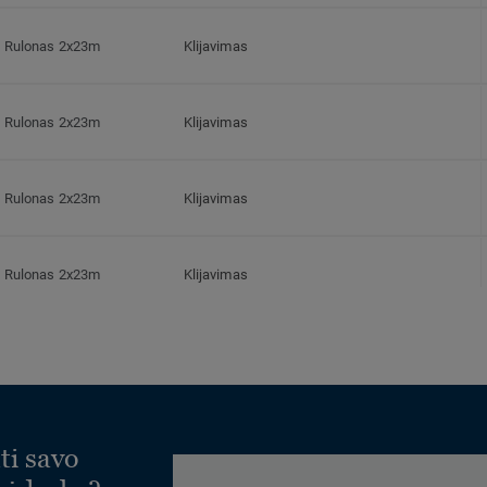
Rulonas 2x23m
Klijavimas
Rulonas 2x23m
Klijavimas
Rulonas 2x23m
Klijavimas
Rulonas 2x23m
Klijavimas
Rulonas 2x23m
Klijavimas
Rulonas 2x23m
Klijavimas
ti savo