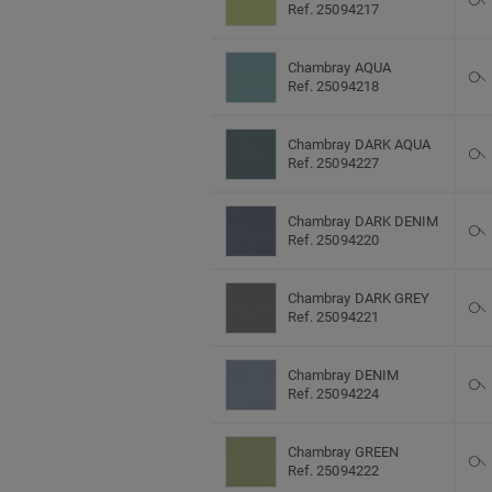
Ref. 25094217
Chambray AQUA
Ref. 25094218
Chambray DARK AQUA
Ref. 25094227
Chambray DARK DENIM
Ref. 25094220
Chambray DARK GREY
Ref. 25094221
Chambray DENIM
Ref. 25094224
Chambray GREEN
Ref. 25094222