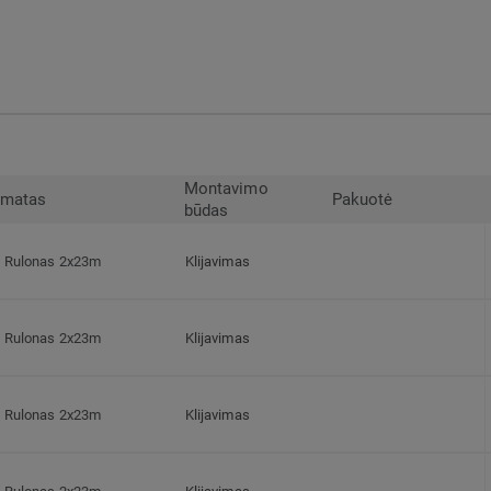
Montavimo
rmatas
Pakuotė
būdas
Rulonas 2x23m
Klijavimas
Rulonas 2x23m
Klijavimas
Rulonas 2x23m
Klijavimas