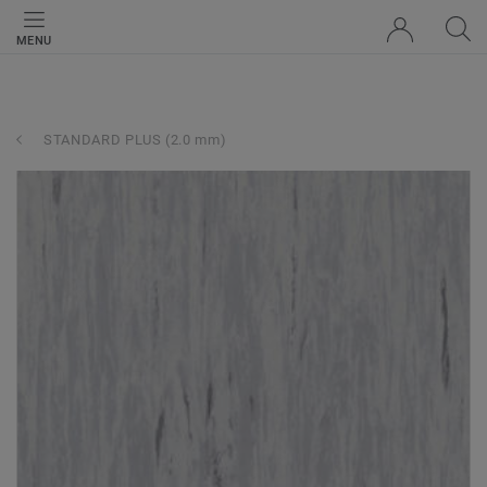
MENU
STANDARD PLUS (2.0 mm)