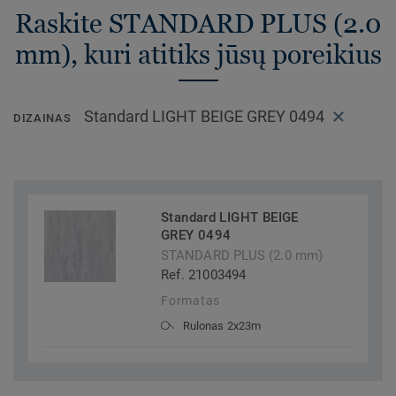
Raskite STANDARD PLUS (2.0
mm), kuri atitiks jūsų poreikius
Standard LIGHT BEIGE GREY 0494
DIZAINAS
Standard LIGHT BEIGE
GREY 0494
STANDARD PLUS (2.0 mm)
Ref. 21003494
Formatas
Rulonas 2x23m