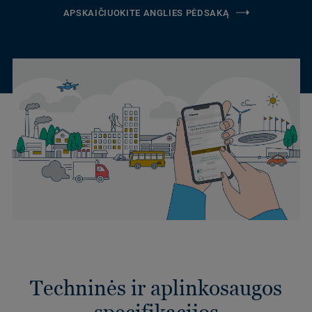
APSKAIČIUOKITE ANGLIES PĖDSAKĄ
Techninės ir aplinkosaugos