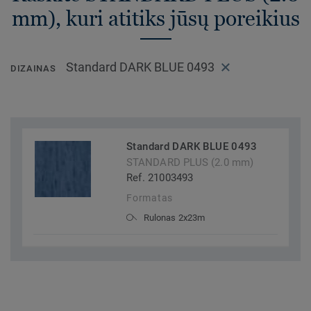
mm), kuri atitiks jūsų poreikius
Standard DARK BLUE 0493
DIZAINAS
Standard DARK BLUE 0493
STANDARD PLUS (2.0 mm)
Ref. 21003493
Formatas
Rulonas 2x23m