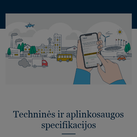
Techninės ir aplinkosaugos
specifikacijos