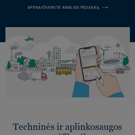
APSKAIČIUOKITE ANGLIES PĖDSAKĄ
Techninės ir aplinkosaugos