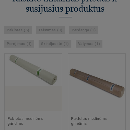
susijusius produktus
Paklotas (5)
Taisymas (3)
Perdanga (1)
Perėjimas (1)
Grindjuostė (1)
Valymas (1)
Paklotas medinėms
Paklotas medinėms
grindims
grindims