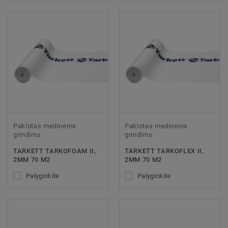
Paklotas medinėms
Paklotas medinėms
grindims
grindims
TARKETT TARKOFOAM II,
TARKETT TARKOFLEX II,
2MM 70 M2
2MM 70 M2
Palyginkite
Palyginkite