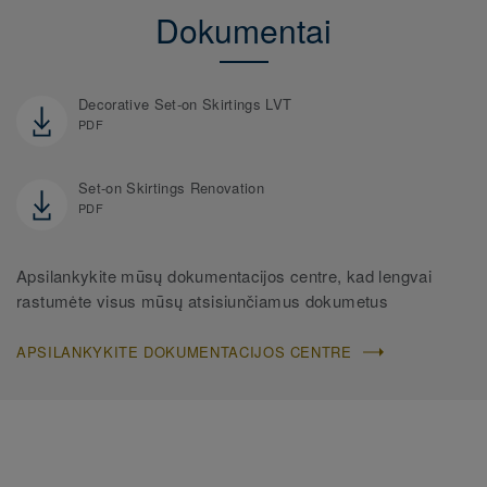
Dokumentai
Decorative Set-on Skirtings LVT
PDF
Set-on Skirtings Renovation
PDF
Apsilankykite mūsų dokumentacijos centre, kad lengvai
rastumėte visus mūsų atsisiunčiamus dokumetus
APSILANKYKITE DOKUMENTACIJOS CENTRE