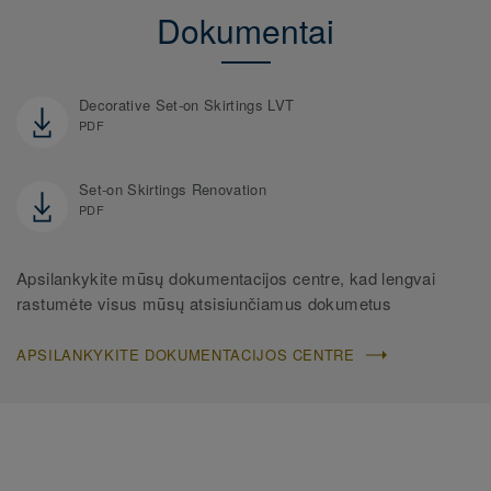
Dokumentai
Decorative Set-on Skirtings LVT
PDF
Set-on Skirtings Renovation
PDF
Apsilankykite mūsų dokumentacijos centre, kad lengvai
rastumėte visus mūsų atsisiunčiamus dokumetus
APSILANKYKITE DOKUMENTACIJOS CENTRE