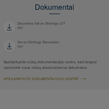
Dokumentai
Decorative Set-on Skirtings LVT
PDF
Set-on Skirtings Renovation
PDF
Apsilankykite mūsų dokumentacijos centre, kad lengvai
rastumėte visus mūsų atsisiunčiamus dokumetus
APSILANKYKITE DOKUMENTACIJOS CENTRE