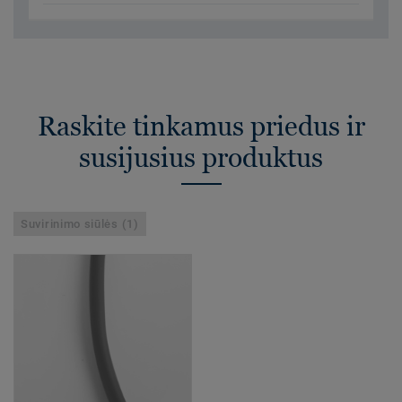
Raskite tinkamus priedus ir
susijusius produktus
Suvirinimo siūlės (1)