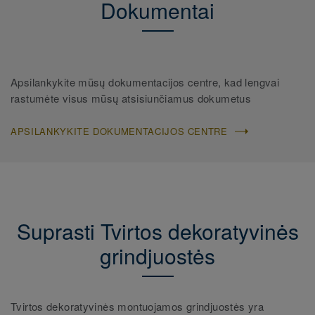
Dokumentai
Apsilankykite mūsų dokumentacijos centre, kad lengvai
rastumėte visus mūsų atsisiunčiamus dokumetus
APSILANKYKITE DOKUMENTACIJOS CENTRE
Suprasti Tvirtos dekoratyvinės
grindjuostės
Tvirtos dekoratyvinės montuojamos grindjuostės yra