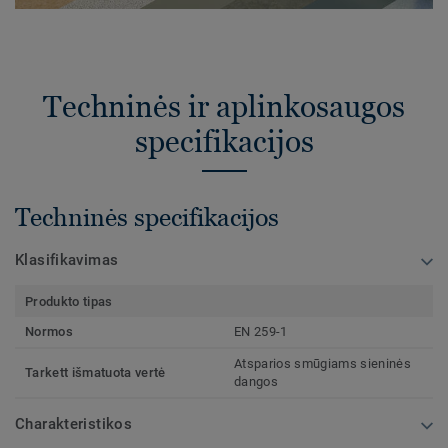
Techninės ir aplinkosaugos
specifikacijos
Techninės specifikacijos
Klasifikavimas
Produkto tipas
Normos
EN 259-1
Atsparios smūgiams sieninės
Tarkett išmatuota vertė
dangos
Charakteristikos