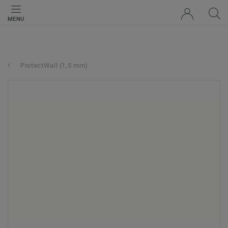
MENU
ProtectWall (1,5 mm)