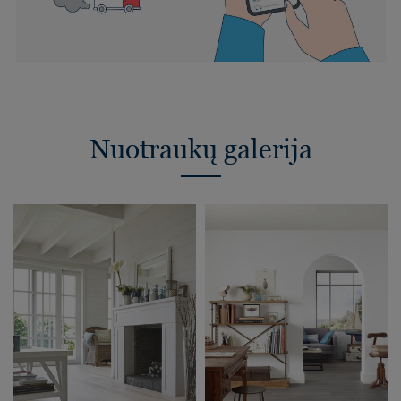
Nuotraukų galerija