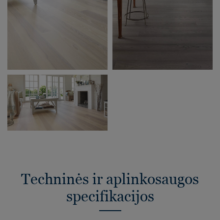
Techninės ir aplinkosaugos
specifikacijos