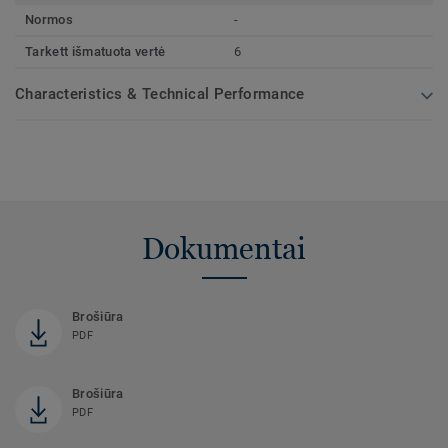
Normos
-
Tarkett išmatuota vertė
6
Characteristics & Technical Performance
Dokumentai
Brošiūra
PDF
Brošiūra
PDF