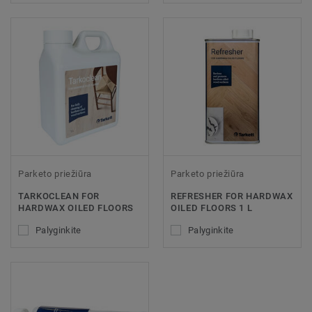
Parketo priežiūra
Parketo priežiūra
TARKOCLEAN FOR
REFRESHER FOR HARDWAX
HARDWAX OILED FLOORS
OILED FLOORS 1 L
Palyginkite
Palyginkite