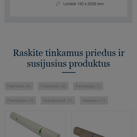
Lentelė 192 x 2028 mm
Raskite tinkamus priedus ir
susijusius produktus
Paklotas (5)
Taisymas (2)
Perdanga (1)
Perėjimas (1)
Grindjuostė (1)
Valymas (1)