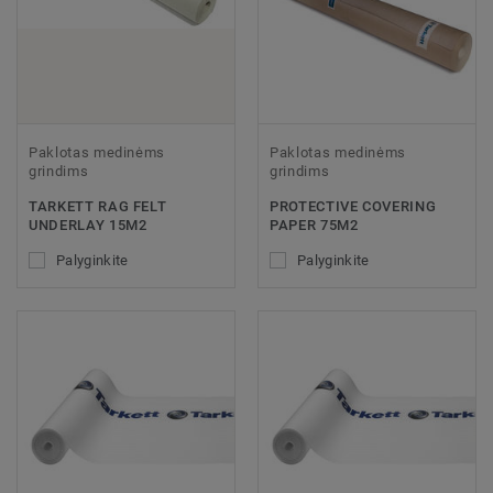
Paklotas medinėms
Paklotas medinėms
grindims
grindims
TARKETT RAG FELT
PROTECTIVE COVERING
UNDERLAY 15M2
PAPER 75M2
Palyginkite
Palyginkite