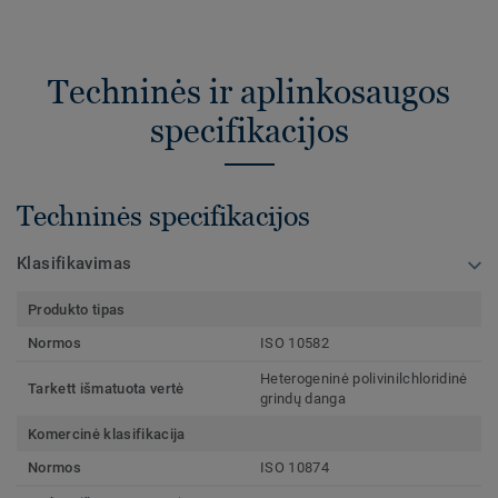
Techninės ir aplinkosaugos
specifikacijos
Techninės specifikacijos
Klasifikavimas
Produkto tipas
Normos
ISO 10582
Heterogeninė polivinilchloridinė
Tarkett išmatuota vertė
grindų danga
Komercinė klasifikacija
Normos
ISO 10874