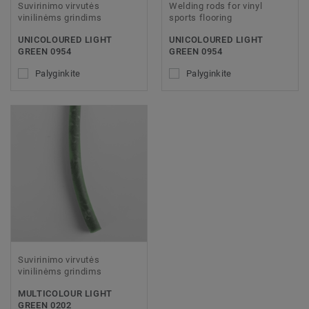
Suvirinimo virvutės
Welding rods for vinyl
vinilinėms grindims
sports flooring
UNICOLOURED LIGHT
UNICOLOURED LIGHT
GREEN 0954
GREEN 0954
Palyginkite
Palyginkite
Suvirinimo virvutės
vinilinėms grindims
MULTICOLOUR LIGHT
GREEN 0202