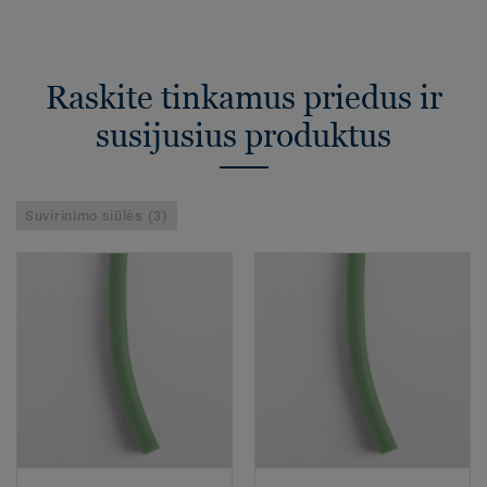
Raskite tinkamus priedus ir
susijusius produktus
Suvirinimo siūlės (3)