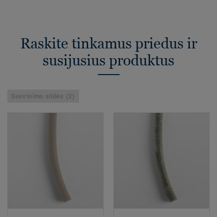
Raskite tinkamus priedus ir
susijusius produktus
Suvirinimo siūlės (2)