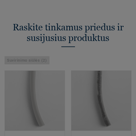
Raskite tinkamus priedus ir
susijusius produktus
Suvirinimo siūlės (2)