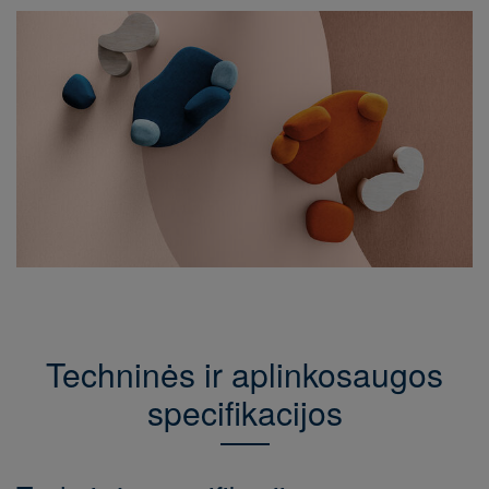
Techninės ir aplinkosaugos
specifikacijos