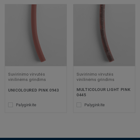
Suvirinimo virvutės
Suvirinimo virvutės
vinilinėms grindims
vinilinėms grindims
MULTICOLOUR LIGHT PINK
UNICOLOURED PINK 0943
0445
Palyginkite
Palyginkite