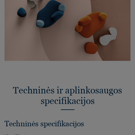
Techninės ir aplinkosaugos
specifikacijos
Techninės specifikacijos