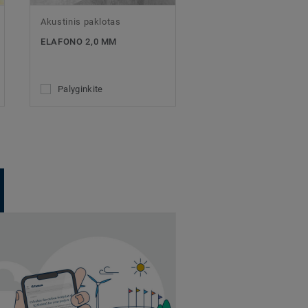
Akustinis paklotas
ELAFONO 2,0 MM
Palyginkite