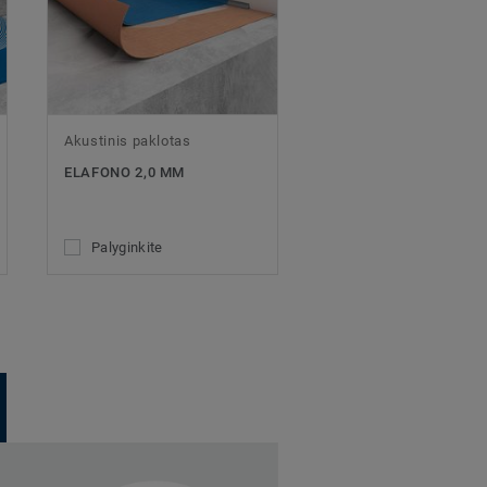
Akustinis paklotas
ELAFONO 2,0 MM
Palyginkite