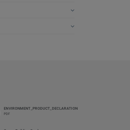
ENVIRONMENT_PRODUCT_DECLARATION
PDF