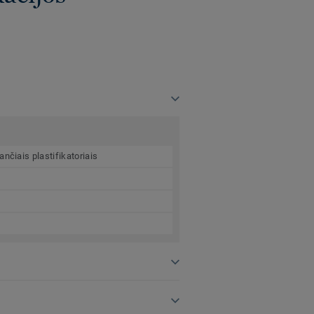
nčiais plastifikatoriais