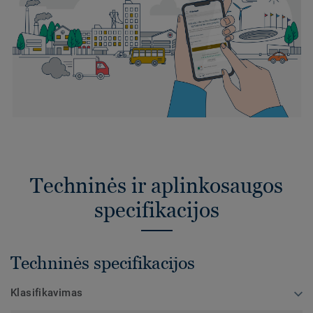
Techninės ir aplinkosaugos
specifikacijos
Techninės specifikacijos
Klasifikavimas