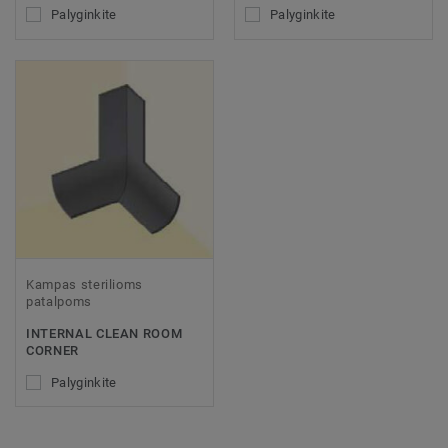
Palyginkite
Palyginkite
Kampas sterilioms
patalpoms
INTERNAL CLEAN ROOM
CORNER
Palyginkite