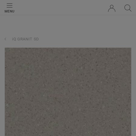
MENU
iQ GRANIT SD