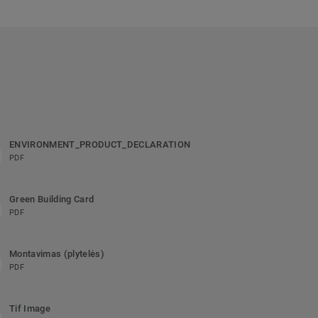
ENVIRONMENT_PRODUCT_DECLARATION
PDF
Green Building Card
PDF
Montavimas (plytelės)
PDF
Tif Image