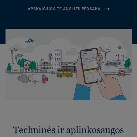
APSKAIČIUOKITE ANGLIES PĖDSAKĄ
Techninės ir aplinkosaugos