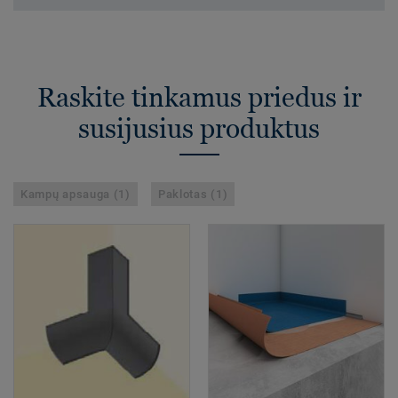
Raskite tinkamus priedus ir
susijusius produktus
Kampų apsauga (1)
Paklotas (1)