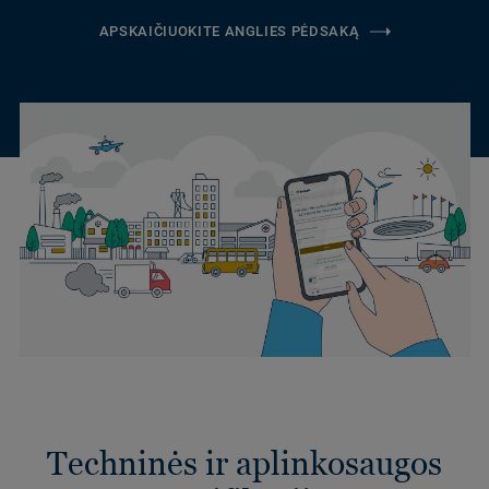
APSKAIČIUOKITE ANGLIES PĖDSAKĄ
Techninės ir aplinkosaugos