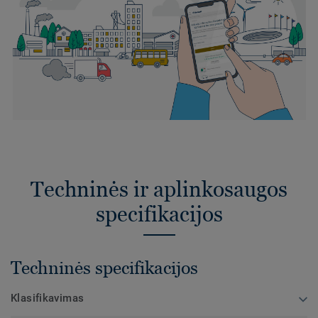
Techninės ir aplinkosaugos
specifikacijos
Techninės specifikacijos
Klasifikavimas