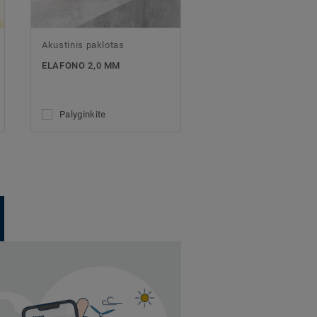
Akustinis paklotas
ELAFONO 2,0 MM
Palyginkite