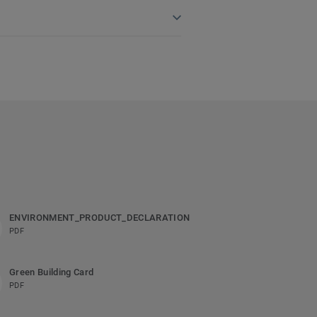
ENVIRONMENT_PRODUCT_DECLARATION
PDF
Green Building Card
PDF