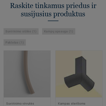
Raskite tinkamus priedus ir
susijusius produktus
Suvirinimo siūlės (1)
Kampų apsauga (1)
Paklotas (1)
Suvirinimo virvutės
Kampas sterilioms