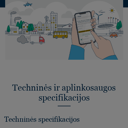
Techninės ir aplinkosaugos
specifikacijos
Techninės specifikacijos