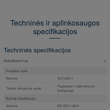
Techninės ir aplinkosaugos
specifikacijos
Techninės specifikacijos
Klasifikavimas
Produkto tipas
Normos
ISO 24011
Paprastas ir dekoratyvus
Tarkett išmatuota vertė
linoleumas
Buitinė klasifikacija
Normos
EN ISO 10874