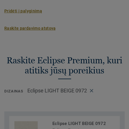
Pridėti į palyginimą
Raskite pardavimo atstovą
Raskite Eclipse Premium, kuri
atitiks jūsų poreikius
Eclipse LIGHT BEIGE 0972
DIZAINAS
Eclipse LIGHT BEIGE 0972