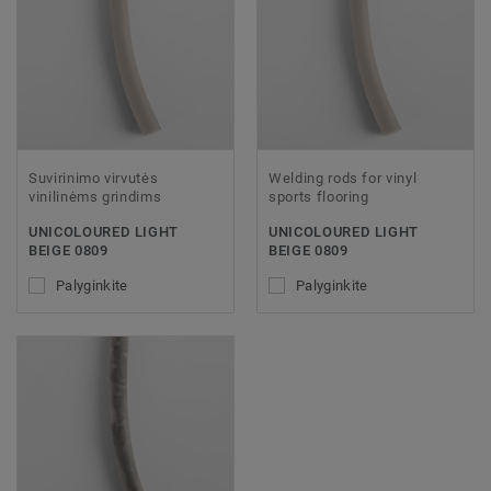
Suvirinimo virvutės
Welding rods for vinyl
vinilinėms grindims
sports flooring
UNICOLOURED LIGHT
UNICOLOURED LIGHT
BEIGE 0809
BEIGE 0809
Palyginkite
Palyginkite