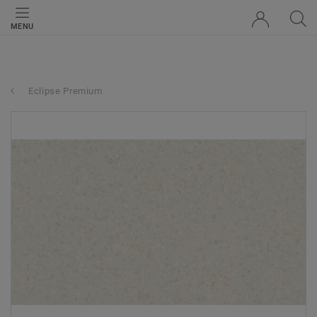
MENU
Eclipse Premium