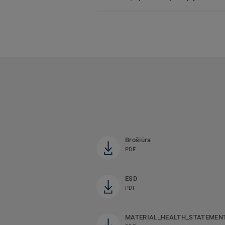
Brošiūra
PDF
ESD
PDF
MATERIAL_HEALTH_STATEMEN