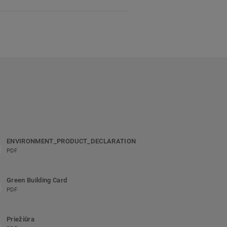
ENVIRONMENT_PRODUCT_DECLARATION
PDF
Green Building Card
PDF
Priežiūra