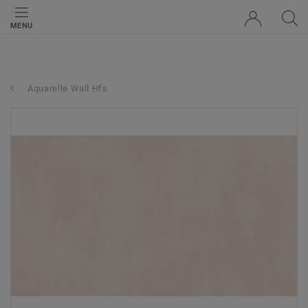
MENU
Aquarelle Wall Hfs