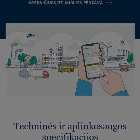
APSKAIČIUOKITE ANGLIES PĖDSAKĄ
Techninės ir aplinkosaugos
specifikacijos