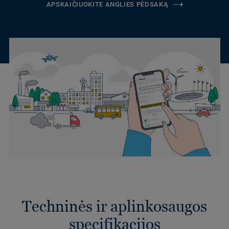
APSKAIČIUOKITE ANGLIES PĖDSAKĄ
Techninės ir aplinkosaugos
specifikacijos