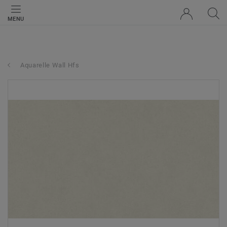
MENU
Aquarelle Wall Hfs