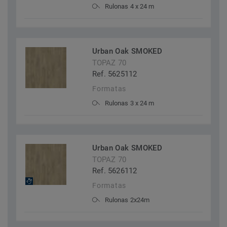
Rulonas 4 x 24 m
Urban Oak SMOKED
TOPAZ 70
Ref. 5625112
Formatas
Rulonas 3 x 24 m
Urban Oak SMOKED
TOPAZ 70
Ref. 5626112
Formatas
Rulonas 2x24m