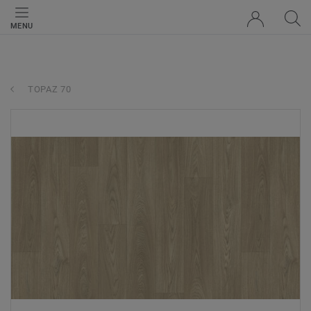
MENU
TOPAZ 70