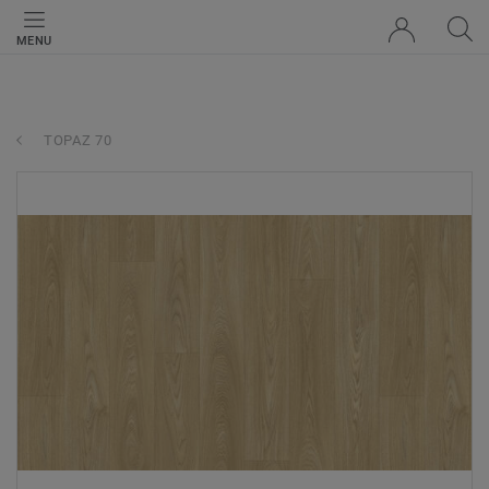
MENU
TOPAZ 70