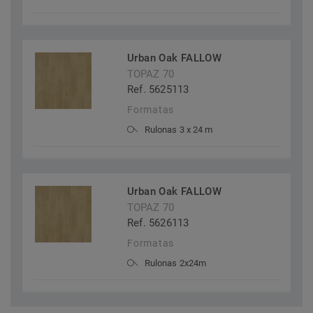
Urban Oak FALLOW
TOPAZ 70
Ref. 5625113
Formatas
Rulonas 3 x 24 m
Urban Oak FALLOW
TOPAZ 70
Ref. 5626113
Formatas
Rulonas 2x24m