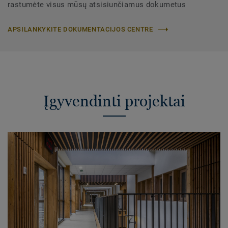
rastumėte visus mūsų atsisiunčiamus dokumetus
APSILANKYKITE DOKUMENTACIJOS CENTRE
Įgyvendinti projektai