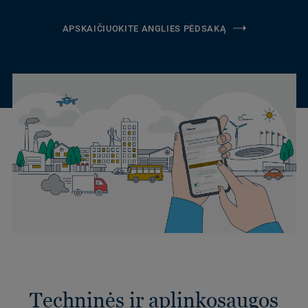
APSKAIČIUOKITE ANGLIES PĖDSAKĄ
Techninės ir aplinkosaugos