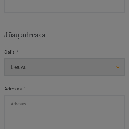
Jūsų adresas
Šalis
*
Adresas
*