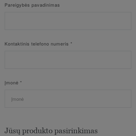
Pareigybės pavadinimas
Kontaktinis telefono numeris
*
Įmonė
*
Jūsų produkto pasirinkimas