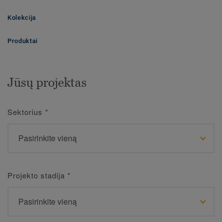
Kolekcija
Produktai
Jūsų projektas
Sektorius
*
Projekto stadija
*