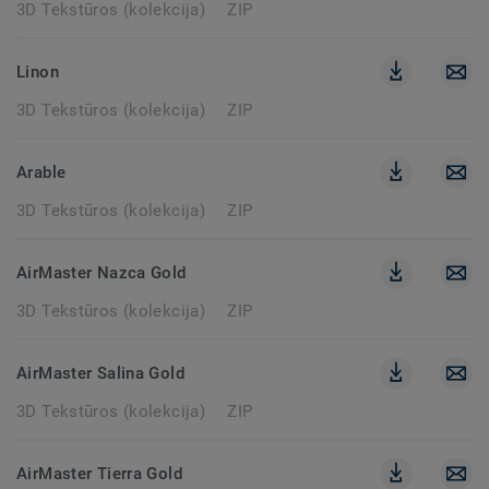
3D Tekstūros (kolekcija)
ZIP
Linon
3D Tekstūros (kolekcija)
ZIP
Arable
3D Tekstūros (kolekcija)
ZIP
AirMaster Nazca Gold
3D Tekstūros (kolekcija)
ZIP
AirMaster Salina Gold
3D Tekstūros (kolekcija)
ZIP
AirMaster Tierra Gold