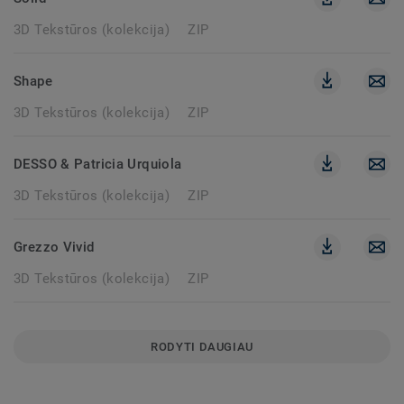
3D Tekstūros (kolekcija)
ZIP
Shape
3D Tekstūros (kolekcija)
ZIP
DESSO & Patricia Urquiola
3D Tekstūros (kolekcija)
ZIP
Grezzo Vivid
3D Tekstūros (kolekcija)
ZIP
RODYTI DAUGIAU