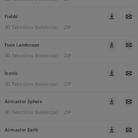
Fields
3D Tekstūros (kolekcija)
ZIP
Fuse Landscape
3D Tekstūros (kolekcija)
ZIP
Iconic
3D Tekstūros (kolekcija)
ZIP
Airmaster Sphere
3D Tekstūros (kolekcija)
ZIP
Airmaster Earth