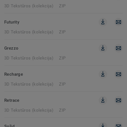
3D Tekstūros (kolekcija)
ZIP
Futurity
3D Tekstūros (kolekcija)
ZIP
Grezzo
3D Tekstūros (kolekcija)
ZIP
Recharge
3D Tekstūros (kolekcija)
ZIP
Retrace
3D Tekstūros (kolekcija)
ZIP
Solid