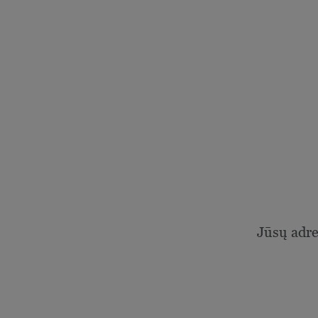
Jūsų adr