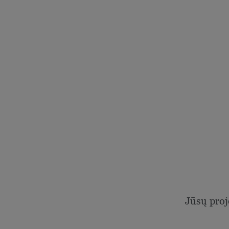
Jūsų proj