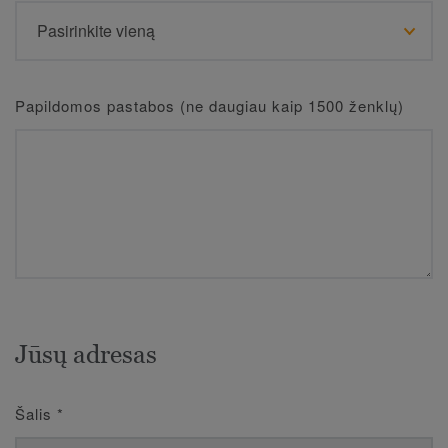
Papildomos pastabos (ne daugiau kaip 1500 ženklų)
Jūsų adresas
Šalis
*