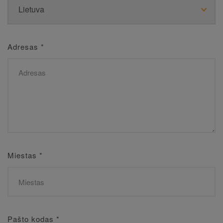
Adresas
*
Miestas
*
Pašto kodas
*