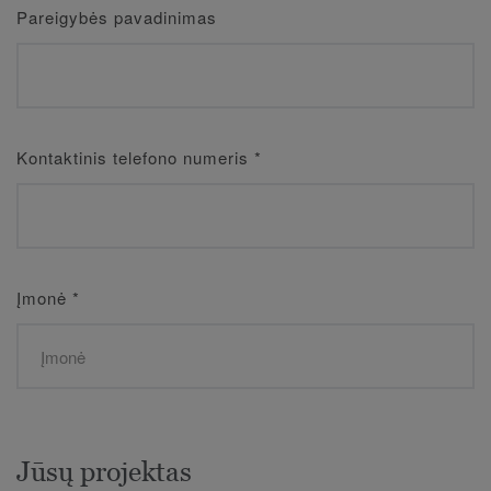
Pareigybės pavadinimas
Kontaktinis telefono numeris
*
Įmonė
*
Jūsų projektas