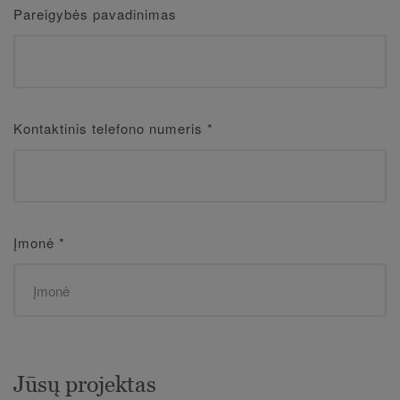
Pareigybės pavadinimas
Kontaktinis telefono numeris
*
Įmonė
*
Jūsų projektas