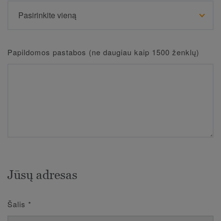
Papildomos pastabos (ne daugiau kaip 1500 ženklų)
Jūsų adresas
Šalis
*