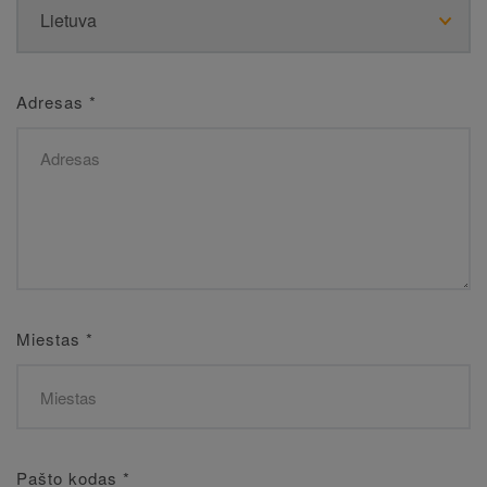
Adresas
*
Miestas
*
Pašto kodas
*