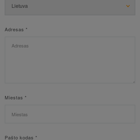
Adresas
*
Miestas
*
Pašto kodas
*