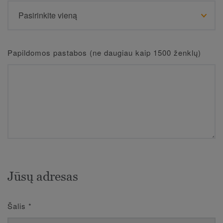
Papildomos pastabos (ne daugiau kaip 1500 ženklų)
Jūsų adresas
Šalis
*