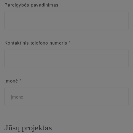
Pareigybės pavadinimas
Kontaktinis telefono numeris
*
Įmonė
*
Jūsų projektas